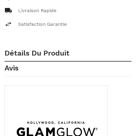
Livraison Rapide
Satisfaction Garantie
Détails Du Produit
Avis