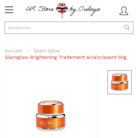
Accueil
Glam Glow
Glamglow Brightening Traitement éclaircissant 50g