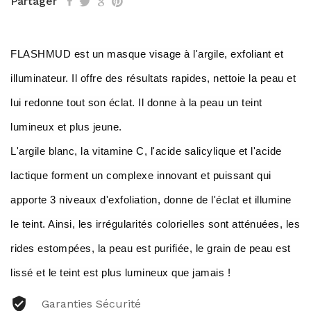
Partager
FLASHMUD est un masque visage à l'argile, exfoliant et
illuminateur. Il offre des résultats rapides, nettoie la peau et
lui redonne tout son éclat. Il donne à la peau un teint
lumineux et plus jeune.
L'argile blanc, la vitamine C, l'acide salicylique et l'acide
lactique forment un complexe innovant et puissant qui
apporte 3 niveaux d'exfoliation, donne de l'éclat et illumine
le teint. Ainsi, les irrégularités colorielles sont atténuées, les
rides estompées, la peau est purifiée, le grain de peau est
lissé et le teint est plus lumineux que jamais !
Garanties Sécurité