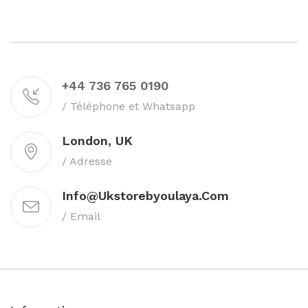
+44 736 765 0190
/ Téléphone et Whatsapp
London, UK
/ Adresse
Info@ukstorebyoulaya.com
/ Email