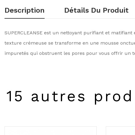
Description
Détails Du Produit
SUPERCLEANSE est un nettoyant purifiant et matifiant en
texture crémeuse se transforme en une mousse onctueuse
impuretés qui obstruent les pores pour vous offrir un tei
15 autres prod