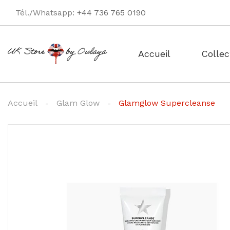
Tél./Whatsapp:
+44 736 765 0190
Accueil
Collec
Accueil
Glam Glow
Glamglow Supercleanse