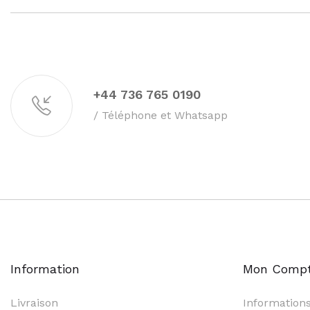
+44 736 765 0190
/ Téléphone et Whatsapp
Information
Mon Comp
Livraison
Information