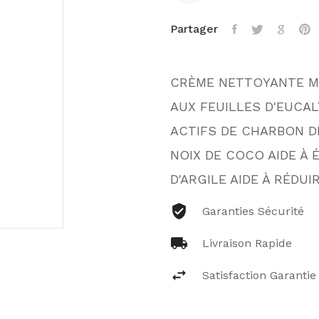
Partager
CRÈME NETTOYANTE MO
AUX FEUILLES D'EUCA
ACTIFS DE CHARBON DE
NOIX DE COCO AIDE À 
D'ARGILE AIDE À RÉDUI
Garanties Sécurité
Livraison Rapide
Satisfaction Garantie