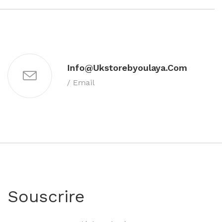
Info@ukstorebyoulaya.com
/ Email
Souscrire