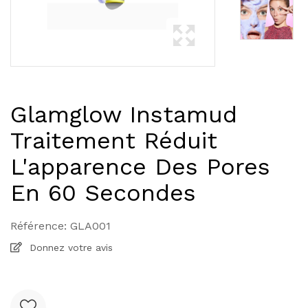
Glamglow Instamud
Traitement Réduit
L'apparence Des Pores
En 60 Secondes
Référence:
GLA001
Donnez votre avis