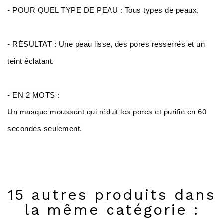
- POUR QUEL TYPE DE PEAU : Tous types de peaux.
- RÉSULTAT : Une peau lisse, des pores resserrés et un
teint éclatant.
- EN 2 MOTS :
Un masque moussant qui réduit les pores et purifie en 60
secondes seulement.
15 autres produits dans
la même catégorie :