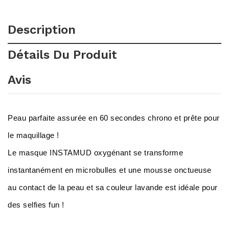
Description
Détails Du Produit
Avis
Peau parfaite assurée en 60 secondes chrono et prête pour
le maquillage !
Le masque INSTAMUD oxygénant se transforme
instantanément en microbulles et une mousse onctueuse
au contact de la peau et sa couleur lavande est idéale pour
des selfies fun !