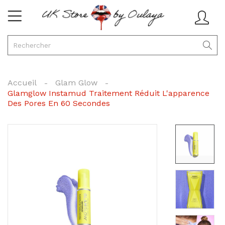
Accueil
Glam Glow
Glamglow Instamud Traitement Réduit L'apparence
Des Pores En 60 Secondes