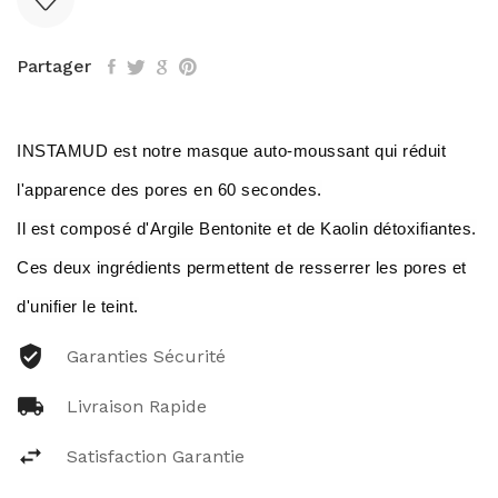
Partager
INSTAMUD est notre masque auto-moussant qui réduit
l'apparence des pores en 60 secondes.
Il est composé d'Argile Bentonite et de Kaolin détoxifiantes.
Ces deux ingrédients permettent de resserrer les pores et
d'unifier le teint.
Garanties Sécurité
Livraison Rapide
Satisfaction Garantie