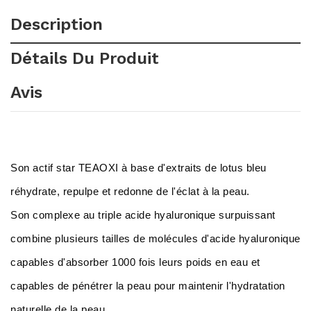
Description
Détails Du Produit
Avis
Son actif star TEAOXI à base d'extraits de lotus bleu
réhydrate, repulpe et redonne de l'éclat à la peau.
Son complexe au triple acide hyaluronique surpuissant
combine plusieurs tailles de molécules d'acide hyaluronique
capables d'absorber 1000 fois leurs poids en eau et
capables de pénétrer la peau pour maintenir l'hydratation
naturelle de la peau.