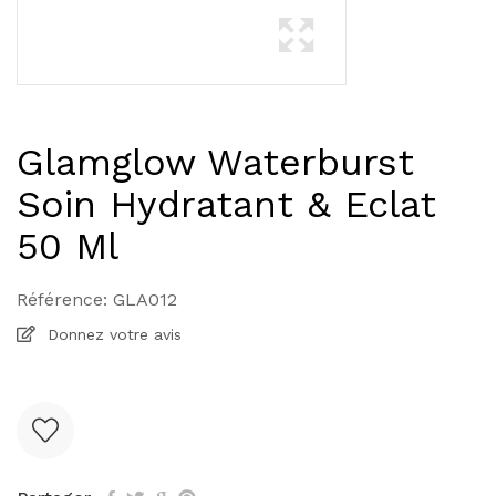
Glamglow Waterburst
Soin Hydratant & Eclat
50 Ml
Référence:
GLA012
Donnez votre avis