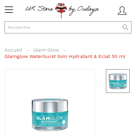
Accueil
Glam Glow
Glamglow Waterburst Soin Hydratant & Eclat 50 ml