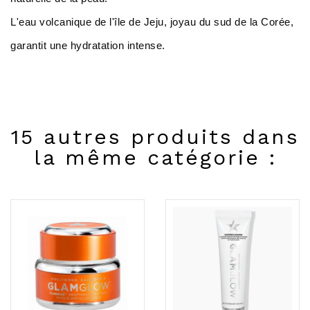
L'eau volcanique de l'île de Jeju, joyau du sud de la Corée,
garantit une hydratation intense.
15 autres produits dans
la même catégorie :