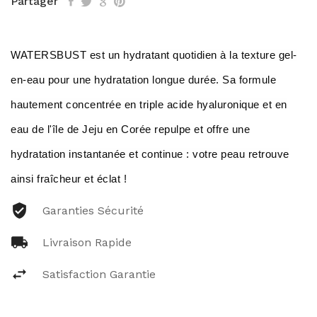
Partager
WATERSBUST est un hydratant quotidien à la texture gel-
en-eau pour une hydratation longue durée. Sa formule
hautement concentrée en triple acide hyaluronique et en
eau de l'île de Jeju en Corée repulpe et offre une
hydratation instantanée et continue : votre peau retrouve
ainsi fraîcheur et éclat !
Garanties Sécurité
Livraison Rapide
Satisfaction Garantie