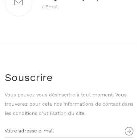
/ Email
Souscrire
Vous pouvez vous désinscrire à tout moment. Vous
trouverez pour cela nos informations de contact dans
les conditions d'utilisation du site.