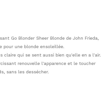
sant Go Blonder Sheer Blonde de John Frieda,
e pour une blonde ensoleillée.
claire qui se sent aussi bien qu'elle en a l'air.
cissant renouvelle l'apparence et le toucher
s, sans les dessécher.