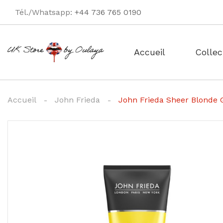
Tél./Whatsapp:
+44 736 765 0190
Accueil
Collec
Accueil
John Frieda
John Frieda Sheer Blonde 