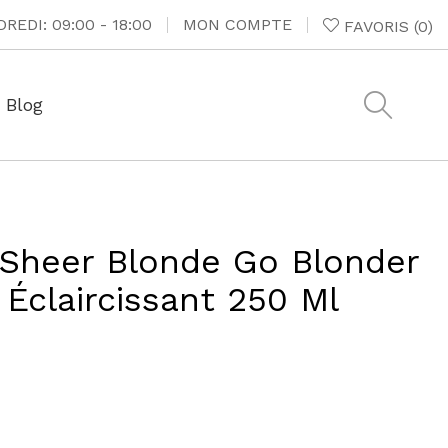
REDI: 09:00 - 18:00
MON COMPTE
FAVORIS
(
0
)
Blog
 Sheer Blonde Go Blonder
Éclaircissant 250 Ml