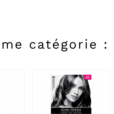
ême catégorie :