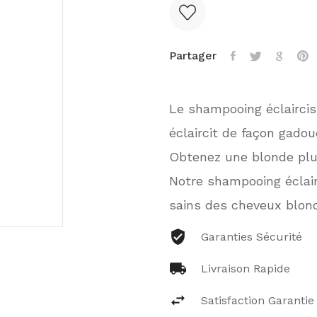
Partager
Le shampooing éclaircis
éclaircit de façon gadou
Obtenez une blonde plus 
Notre shampooing éclair
sains des cheveux blond
Garanties Sécurité
Livraison Rapide
Satisfaction Garantie