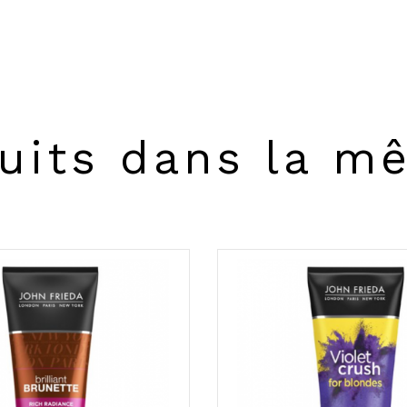
uits dans la m