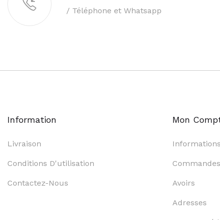
/ Téléphone et Whatsapp
Information
Mon Comp
Livraison
Information
Conditions D'utilisation
Commande
Contactez-Nous
Avoirs
Adresses