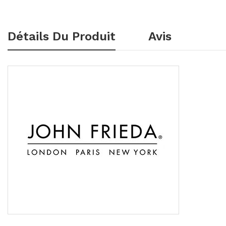
Détails Du Produit
Avis