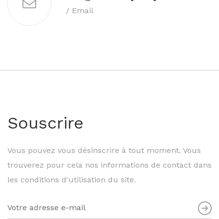
/ Email
Souscrire
Vous pouvez vous désinscrire à tout moment. Vous
trouverez pour cela nos informations de contact dans
les conditions d'utilisation du site.