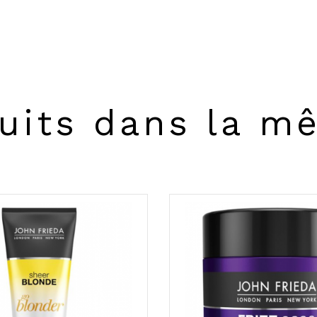
uits dans la m