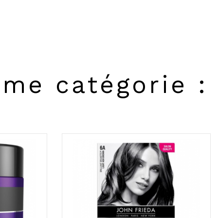
ême catégorie :