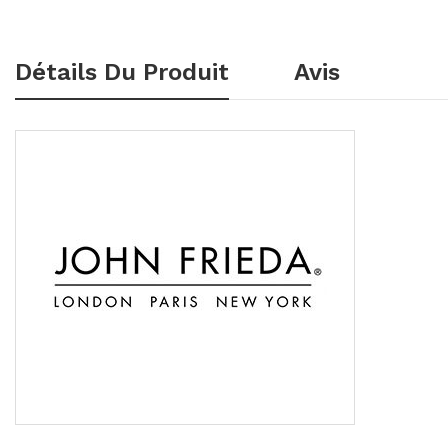
Détails Du Produit
Avis