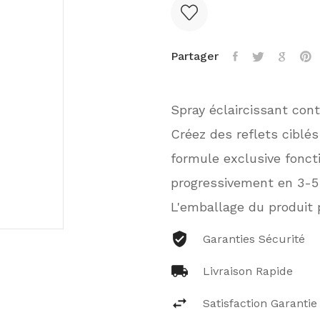
Partager
Spray éclaircissant con
Créez des reflets ciblés
formule exclusive fonct
progressivement en 3-5 u
L'emballage du produit 
Garanties Sécurité
Livraison Rapide
Satisfaction Garantie