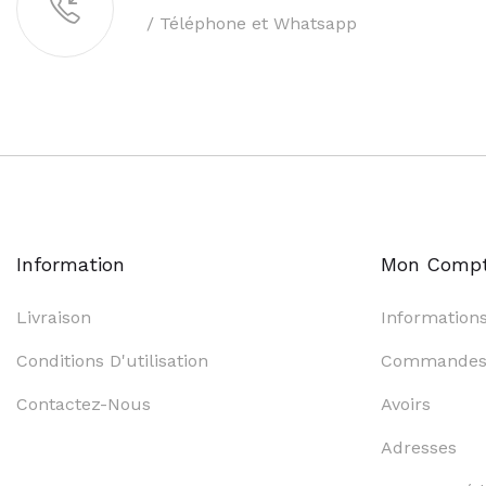
/ Téléphone et Whatsapp
Information
Mon Comp
Livraison
Information
Conditions D'utilisation
Commande
Contactez-Nous
Avoirs
Adresses