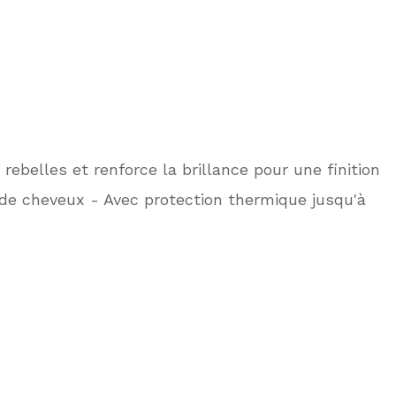
rebelles et renforce la brillance pour une finition
 de cheveux - Avec protection thermique jusqu'à