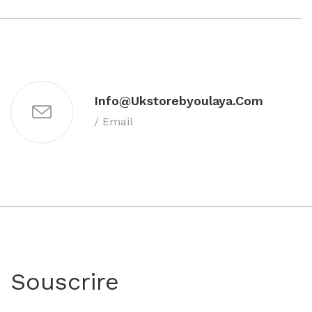
Info@ukstorebyoulaya.com
/ Email
Souscrire