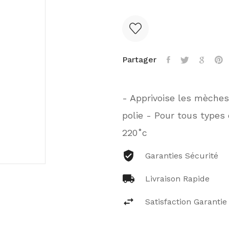
Partager
- Apprivoise les mèches 
polie - Pour tous types
220˚c
Garanties Sécurité
Livraison Rapide
Satisfaction Garantie