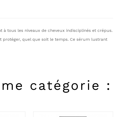
nt à tous les niveaux de cheveux indisciplinés et crépus.
t protéger, quel que soit le temps. Ce sérum lustrant
ême catégorie :