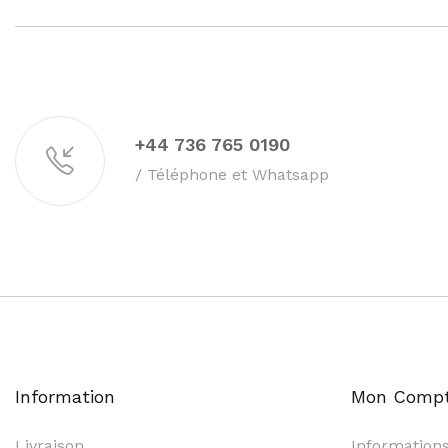
+44 736 765 0190
/ Téléphone et Whatsapp
Information
Mon Comp
Livraison
Information