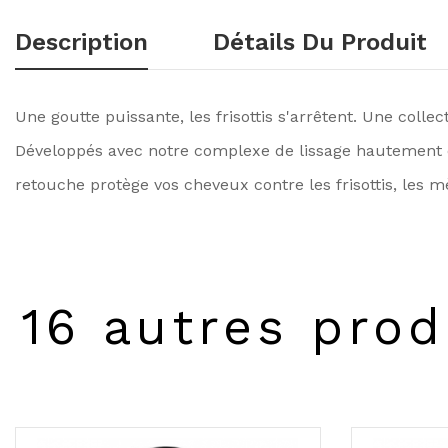
Description
Détails Du Produit
Une goutte puissante, les frisottis s'arrêtent. Une coll
Développés avec notre complexe de lissage hautement con
retouche protège vos cheveux contre les frisottis, les m
16 autres prod