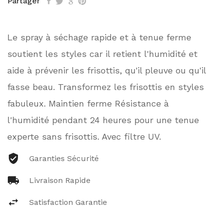
Partager
Le spray à séchage rapide et à tenue ferme
soutient les styles car il retient l'humidité et
aide à prévenir les frisottis, qu'il pleuve ou qu'il
fasse beau. Transformez les frisottis en styles
fabuleux. Maintien ferme Résistance à
l'humidité pendant 24 heures pour une tenue
experte sans frisottis. Avec filtre UV.
Garanties Sécurité
Livraison Rapide
Satisfaction Garantie