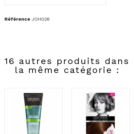
Référence
JOH026
16 autres produits dans
la même catégorie :