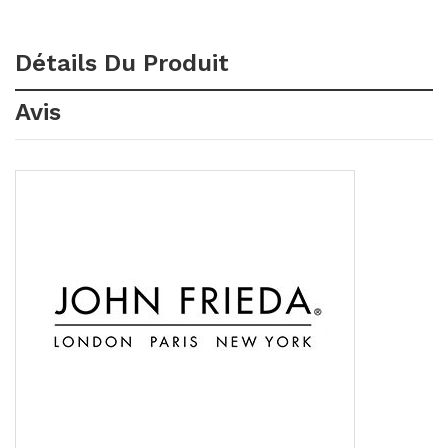
Détails Du Produit
Avis