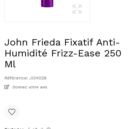
John Frieda Fixatif Anti-
Humidité Frizz-Ease 250
Ml
Référence:
JOH026
Donnez votre avis