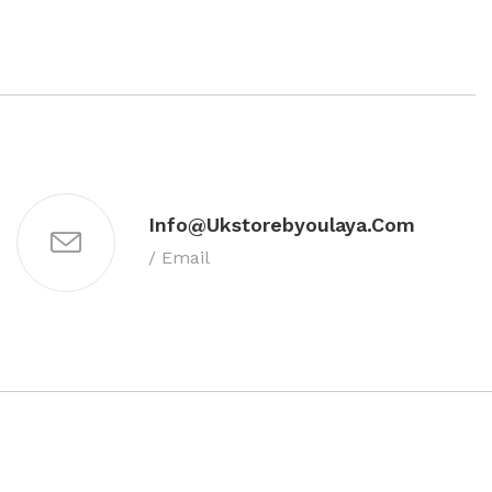
Info@ukstorebyoulaya.com
/ Email