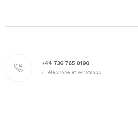
+44 736 765 0190
/ Téléphone et Whatsapp