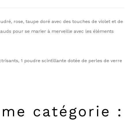
udré, rose, taupe doré avec des touches de violet et de
chauds pour se marier à merveille avec les éléments
trisants, 1 poudre scintillante dotée de perles de verre
ême catégorie :