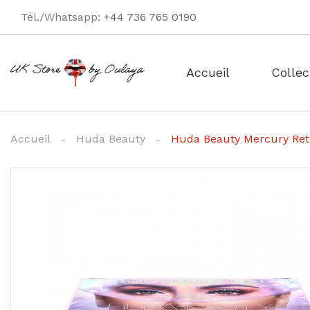
Tél./Whatsapp:
+44 736 765 0190
Accueil
Collec
Accueil
Huda Beauty
Huda Beauty Mercury Ret