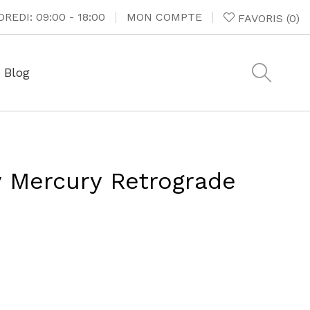
REDI: 09:00 - 18:00
MON COMPTE
FAVORIS
(
0
)
Blog
 Mercury Retrograde