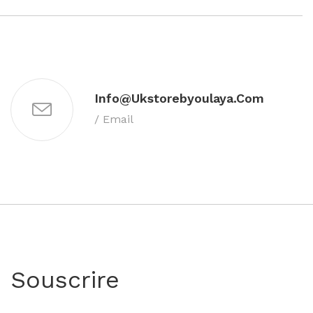
Info@ukstorebyoulaya.com
/ Email
Souscrire