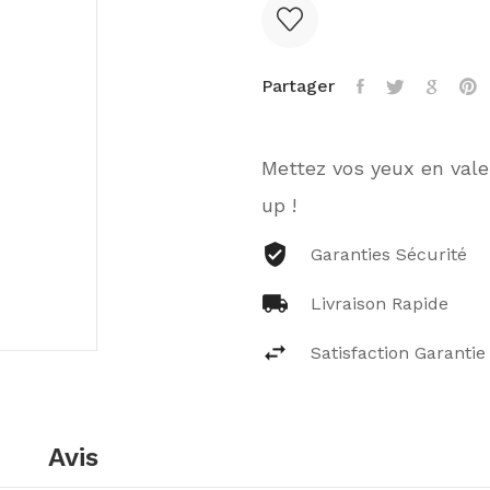
Partager
Mettez vos yeux en val
up !
Garanties Sécurité
Livraison Rapide
Satisfaction Garantie
Avis