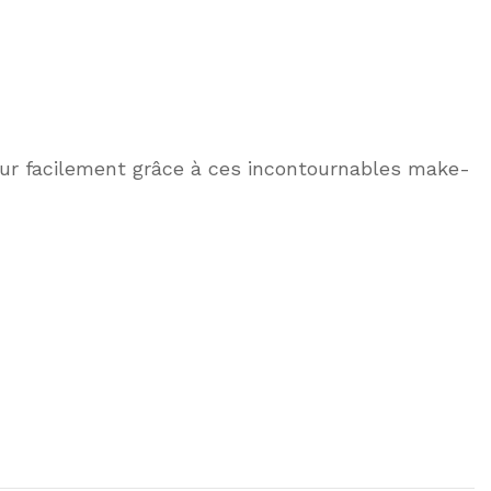
eur facilement grâce à ces incontournables make-