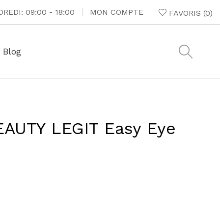
REDI: 09:00 - 18:00
MON COMPTE
FAVORIS
(
0
)
Blog
AUTY LEGIT Easy Eye