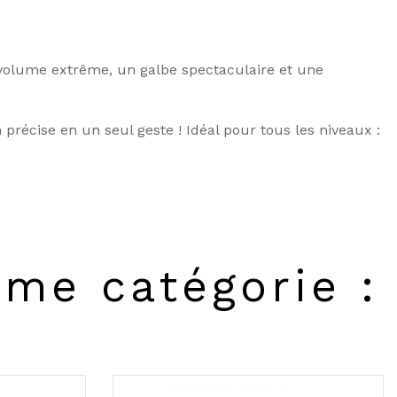
volume extrême, un galbe spectaculaire et une
précise en un seul geste ! Idéal pour tous les niveaux :
ême catégorie :