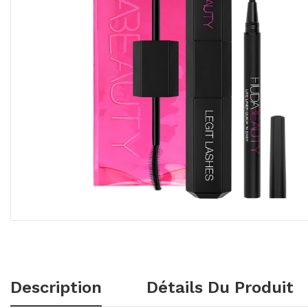
Description
Détails Du Produit