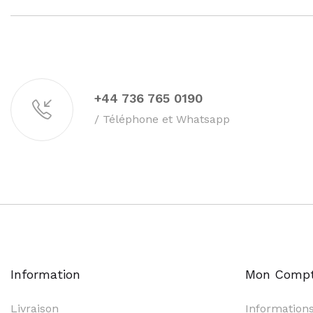
+44 736 765 0190
/ Téléphone et Whatsapp
Information
Mon Comp
Livraison
Information