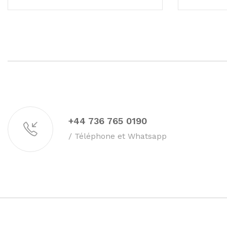
+44 736 765 0190
/ Téléphone et Whatsapp