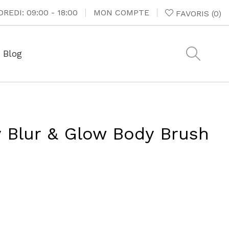
REDI: 09:00 - 18:00
MON COMPTE
FAVORIS
(
0
)
Blog
 Blur & Glow Body Brush