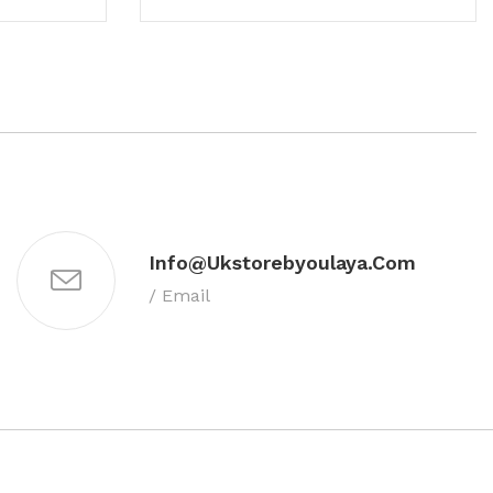
Info@ukstorebyoulaya.com
/ Email