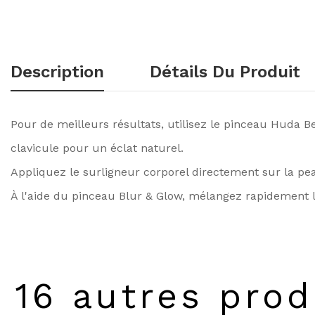
Description
Détails Du Produit
Pour de meilleurs résultats, utilisez le pinceau Huda Be
clavicule pour un éclat naturel.
Appliquez le surligneur corporel directement sur la pe
À l'aide du pinceau Blur & Glow, mélangez rapidement le
16 autres prod