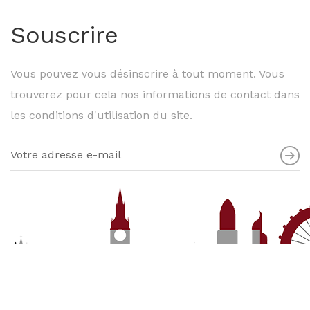
Souscrire
Vous pouvez vous désinscrire à tout moment. Vous
trouverez pour cela nos informations de contact dans
les conditions d'utilisation du site.