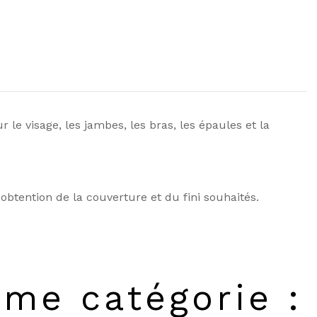
 le visage, les jambes, les bras, les épaules et la
obtention de la couverture et du fini souhaités.
ême catégorie :