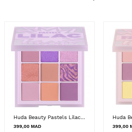
Huda Beauty Pastels Lilac Obsessions
399,00 MAD
399,00 