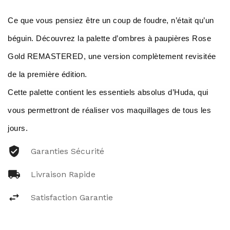
Ce que vous pensiez être un coup de foudre, n’était qu’un
béguin. Découvrez la palette d’ombres à paupières Rose
Gold REMASTERED, une version complètement revisitée
de la première édition.
Cette palette contient les essentiels absolus d’Huda, qui
vous permettront de réaliser vos maquillages de tous les
jours.
Garanties Sécurité
Livraison Rapide
Satisfaction Garantie