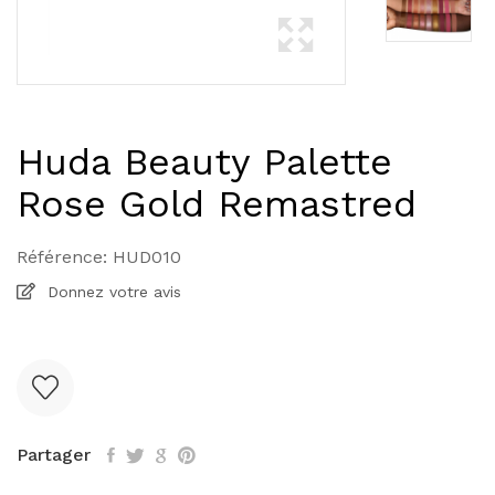
Huda Beauty Palette
Rose Gold Remastred
Référence:
HUD010
Donnez votre avis
Partager