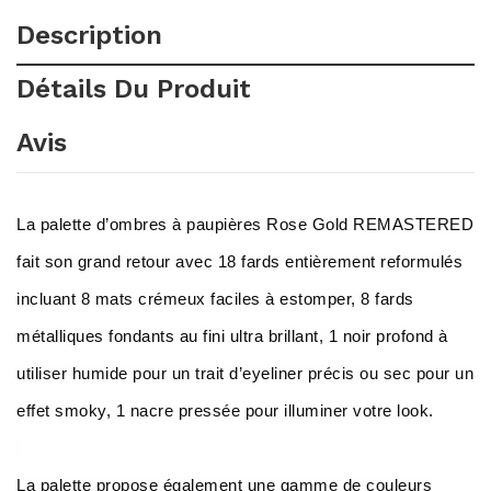
Description
Détails Du Produit
Avis
La palette d’ombres à paupières Rose Gold REMASTERED
fait son grand retour avec 18 fards entièrement reformulés
incluant 8 mats crémeux faciles à estomper, 8 fards
métalliques fondants au fini ultra brillant, 1 noir profond à
utiliser humide pour un trait d’eyeliner précis ou sec pour un
effet smoky, 1 nacre pressée pour illuminer votre look.
La palette propose également une gamme de couleurs