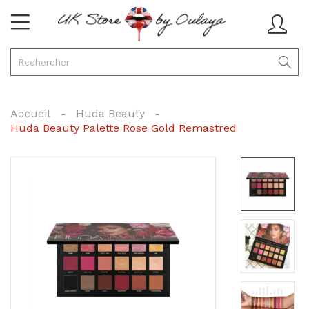
Accueil
Huda Beauty
Huda Beauty Palette Rose Gold Remastred