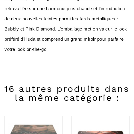
retravaillée sur une harmonie plus chaude et l’introduction
de deux nouvelles teintes parmi les fards métalliques :
Bubbly et Pink Diamond. L’emballage met en valeur le look
préféré d’Huda et comprend un grand miroir pour parfaire
votre look on-the-go.
16 autres produits dans
la même catégorie :