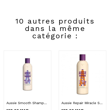
10 autres produits
dans la même
catégorie :
Aussie Smooth Shampoo 300ml
Aussie Repair Miracle Shampoo 300ml