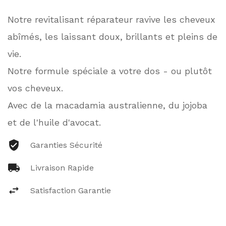
Notre revitalisant réparateur ravive les cheveux
abîmés, les laissant doux, brillants et pleins de
vie.
Notre formule spéciale a votre dos - ou plutôt
vos cheveux.
Avec de la macadamia australienne, du jojoba
et de l'huile d'avocat.
Garanties Sécurité
Livraison Rapide
Satisfaction Garantie