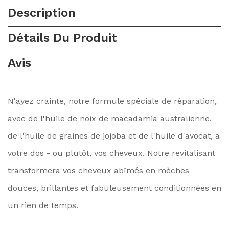
Description
Détails Du Produit
Avis
N'ayez crainte, notre formule spéciale de réparation,
avec de l'huile de noix de macadamia australienne,
de l'huile de graines de jojoba et de l'huile d'avocat, a
votre dos - ou plutôt, vos cheveux. Notre revitalisant
transformera vos cheveux abîmés en mèches
douces, brillantes et fabuleusement conditionnées en
un rien de temps.