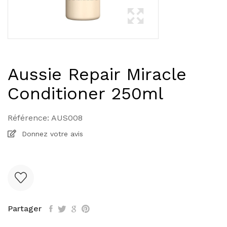
Aussie Repair Miracle
Conditioner 250ml
Référence:
AUS008
Donnez votre avis
Partager