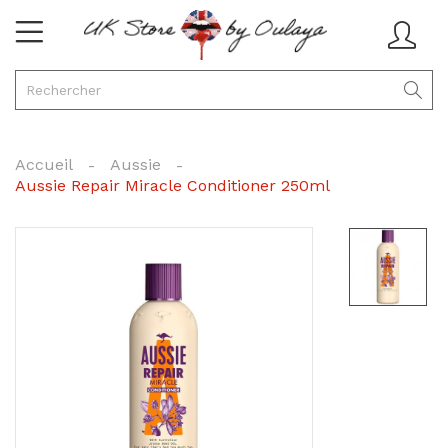
Accueil
Aussie
Aussie Repair Miracle Conditioner 250ml