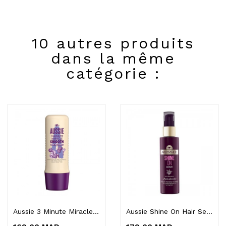
10 autres produits
dans la même
catégorie :
Aussie 3 Minute Miracle Smooth Deep Treatment...
Aussie Shine On Hair Serum With Australian...