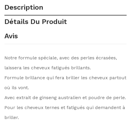
Description
Détails Du Produit
Avis
Notre formule spéciale, avec des perles écrasées,
laissera les cheveux fatigués brillants.
Formule brillance qui fera briller les cheveux partout
où ils vont.
Avec extrait de ginseng australien et poudre de perle.
Pour les cheveux ternes et fatigués qui demandent à
briller.