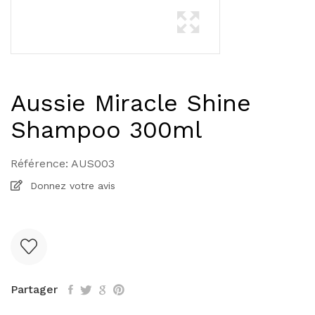
Aussie Miracle Shine
Shampoo 300ml
Référence:
AUS003
Donnez votre avis
Partager