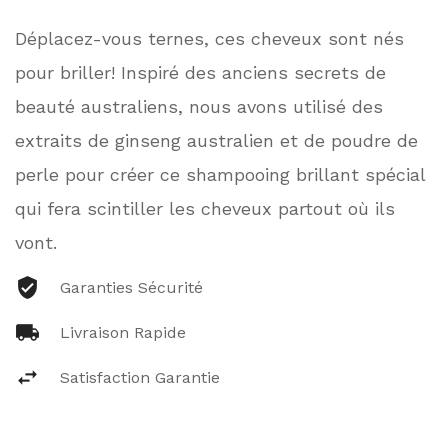
Déplacez-vous ternes, ces cheveux sont nés
pour briller! Inspiré des anciens secrets de
beauté australiens, nous avons utilisé des
extraits de ginseng australien et de poudre de
perle pour créer ce shampooing brillant spécial
qui fera scintiller les cheveux partout où ils
vont.
Garanties Sécurité
Livraison Rapide
Satisfaction Garantie