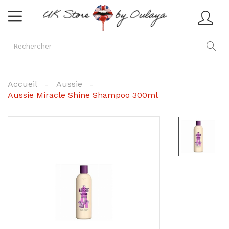
Accueil
Aussie
Aussie Miracle Shine Shampoo 300ml