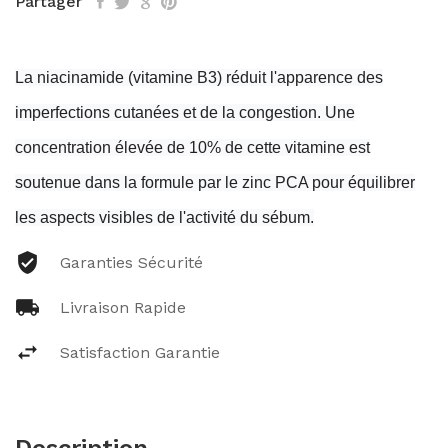
Partager
La niacinamide (vitamine B3) réduit l'apparence des
imperfections cutanées et de la congestion. Une
concentration élevée de 10% de cette vitamine est
soutenue dans la formule par le zinc PCA pour équilibrer
les aspects visibles de l'activité du sébum.
Garanties Sécurité
Livraison Rapide
Satisfaction Garantie