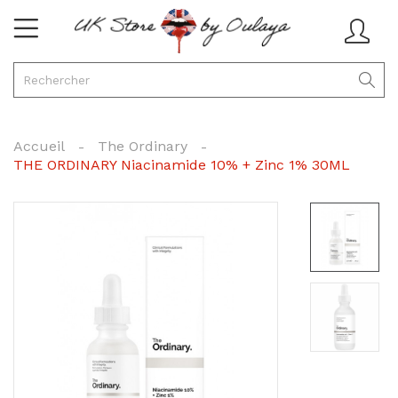
Accueil
The Ordinary
THE ORDINARY Niacinamide 10% + Zinc 1% 30ML