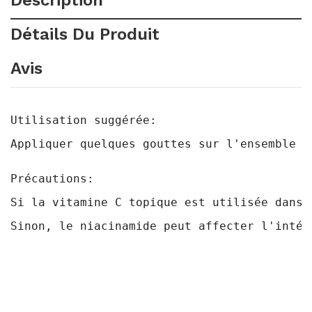
Description
Détails Du Produit
Avis
Utilisation suggérée: 
Appliquer quelques gouttes sur l'ensemble d
Précautions: 
Si la vitamine C topique est utilisée dans 
Sinon, le niacinamide peut affecter l'intég