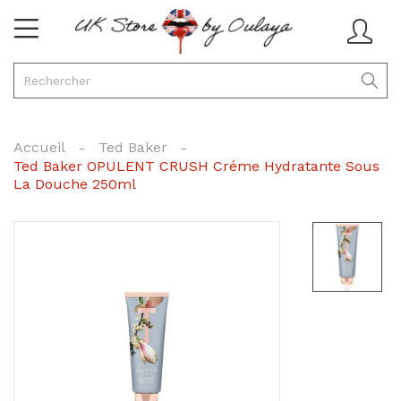
Accueil
Ted Baker
Ted Baker OPULENT CRUSH Créme Hydratante Sous
La Douche 250ml