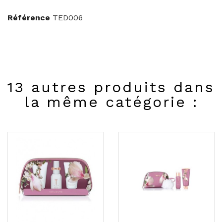
Référence
TED006
13 autres produits dans
la même catégorie :