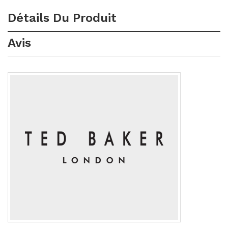
Détails Du Produit
Avis