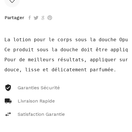
Partager
La lotion pour le corps sous la douche Opul
Ce produit sous la douche doit être appliqu
Pour de meilleurs résultats, appliquer sur 
douce, lisse et délicatement parfumée.
Garanties Sécurité
Livraison Rapide
Satisfaction Garantie