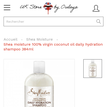
Accueil
Shea Moisture
Shea moisture 100% virgin coconut oil daily hydration
shampoo 384ml