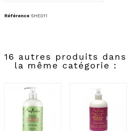
Référence
SHE011
16 autres produits dans
la même catégorie :