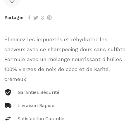
Partager
Éliminez les impuretés et réhydratez les
cheveux avec ce shampooing doux sans sulfate.
Formulé avec un mélange nourrissant d'huiles
100% vierges de noix de coco et de karité,
crémeux
Garanties Sécurité
Livraison Rapide
Satisfaction Garantie