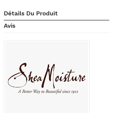
Détails Du Produit
Avis