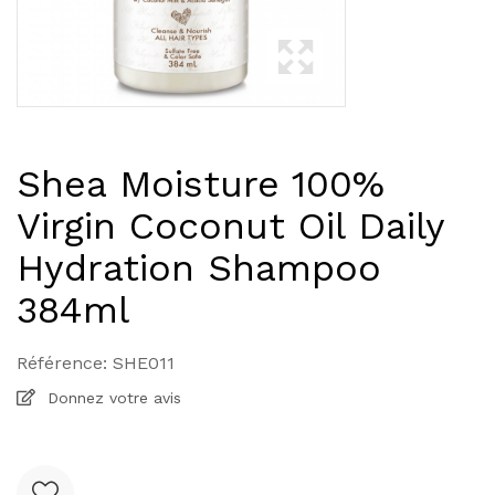
Shea Moisture 100%
Virgin Coconut Oil Daily
Hydration Shampoo
384ml
Référence:
SHE011
Donnez votre avis