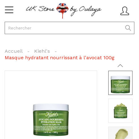
Accueil
Kiehl's
Masque hydratant nourrissant à l'avocat 100g