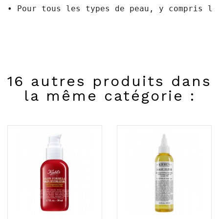
• Pour tous les types de peau, y compris le
16 autres produits dans
la même catégorie :