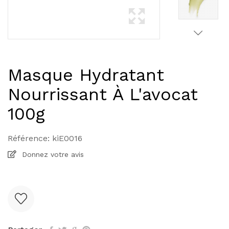
Masque Hydratant
Nourrissant À L'avocat
100g
Référence:
kiE0016
Donnez votre avis