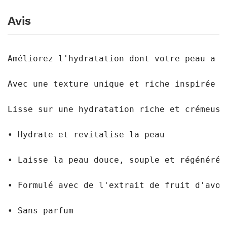
Avis
Améliorez l'hydratation dont votre peau a b
Avec une texture unique et riche inspirée d
Lisse sur une hydratation riche et crémeuse
• Hydrate et revitalise la peau 
• Laisse la peau douce, souple et régénérée
• Formulé avec de l'extrait de fruit d'avoc
• Sans parfum 