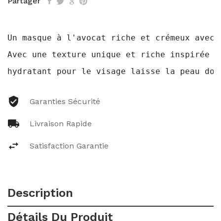
Partager
Un masque à l'avocat riche et crémeux avec 
Avec une texture unique et riche inspirée d
hydratant pour le visage laisse la peau dou
Garanties Sécurité
Livraison Rapide
Satisfaction Garantie
Description
Détails Du Produit