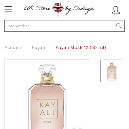
Accueil
Kayali
Kayali Musk 12 (50 ml)