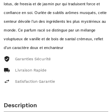
lotus, de freesia et de jasmin pur qui traduisent force et
confiance en soi. Ourlée de subtils arômes musqués, cette
senteur dévoile l’un des ingrédients les plus mystérieux au
monde. Ce parfum racé se distingue par un mélange
voluptueux de vanille et de bois de santal crémeux, reflet
d’un caractère doux et enchanteur
Garanties Sécurité
Livraison Rapide
Satisfaction Garantie
Description