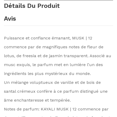
Détails Du Produit
Avis
Puissance et confiance émanant, MUSK | 12
commence par de magnifiques notes de fleur de
lotus, de freesia et de jasmin transparent. Associé au
musc exquis, le parfum met en lumière l’un des
ingrédients les plus mystérieux du monde.
Un mélange voluptueux de vanille et de bois de
santal crémeux confère à ce parfum distingué une
âme enchanteresse et tempérée.
Notes de parfum: KAYALI MUSK | 12 commence par