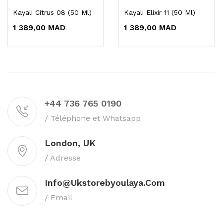
Kayali Citrus 08 (50 Ml)
Kayali Elixir 11 (50 Ml)
1 389,00 MAD
1 389,00 MAD
+44 736 765 0190
/ Téléphone et Whatsapp
London, UK
/ Adresse
Info@ukstorebyoulaya.com
/ Email