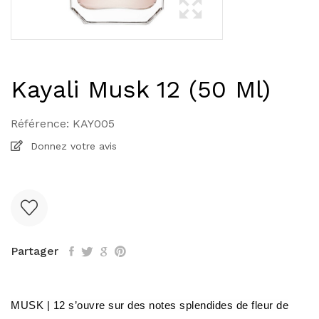
Kayali Musk 12 (50 Ml)
Référence:
KAY005
Donnez votre avis
Partager
MUSK | 12 s’ouvre sur des notes splendides de fleur de