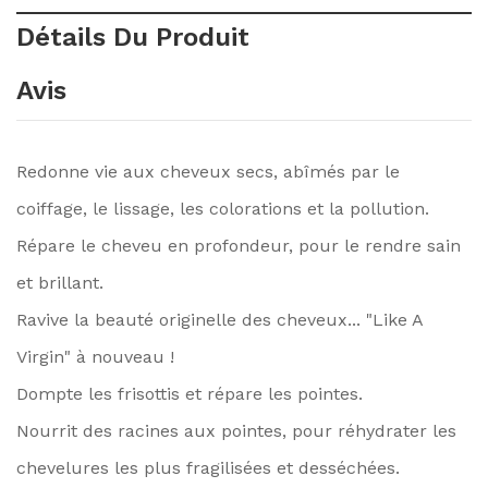
Détails Du Produit
Avis
Redonne vie aux cheveux secs, abîmés par le
coiffage, le lissage, les colorations et la pollution.
Répare le cheveu en profondeur, pour le rendre sain
et brillant.
Ravive la beauté originelle des cheveux... "Like A
Virgin" à nouveau !
Dompte les frisottis et répare les pointes.
Nourrit des racines aux pointes, pour réhydrater les
chevelures les plus fragilisées et desséchées.