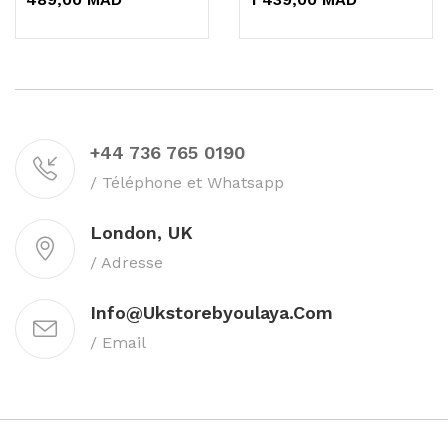
+44 736 765 0190
/ Téléphone et Whatsapp
London, UK
/ Adresse
Info@ukstorebyoulaya.com
/ Email