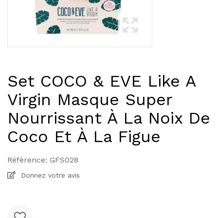
Set COCO & EVE Like A
Virgin Masque Super
Nourrissant À La Noix De
Coco Et À La Figue
Référence:
GFS028
Donnez votre avis