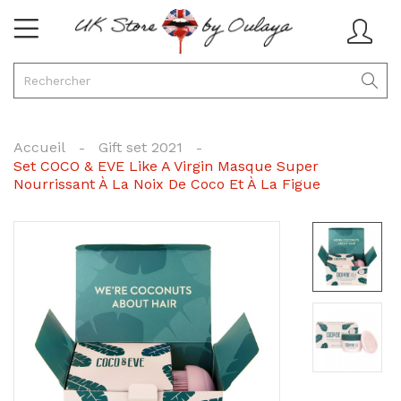
Accueil
Gift set 2021
Set COCO & EVE Like A Virgin Masque Super
Nourrissant À La Noix De Coco Et À La Figue