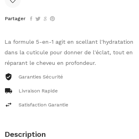
Partager
La formule 5-en-1 agit en scellant l'hydratation
dans la cuticule pour donner de l'éclat, tout en
réparant le cheveu en profondeur.
Garanties Sécurité
Livraison Rapide
Satisfaction Garantie
Description