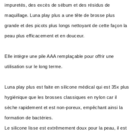
impuretés, des excès de sébum et des résidus de
maquillage. Luna play plus a une tête de brosse plus
grande et des picots plus longs nettoyant de cette façon la
peau plus efficacement et en douceur.
Elle intègre une pile AAA remplaçable pour offrir une
utilisation sur le long terme.
Luna play plus est faite en silicone médical qui est 35x plus
hygiénique que les brosses classiques en nylon car il
sèche rapidement et est non-poreux, empêchant ainsi la
formation de bactéries.
Le silicone lisse est extrêmement doux pour la peau, il est