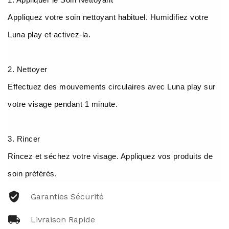
Appliquez votre soin nettoyant habituel. Humidifiez votre
Luna play et activez-la.
2. Nettoyer
Effectuez des mouvements circulaires avec Luna play sur
votre visage pendant 1 minute.
3. Rincer
Rincez et séchez votre visage. Appliquez vos produits de
soin préférés.
Garanties Sécurité
Livraison Rapide