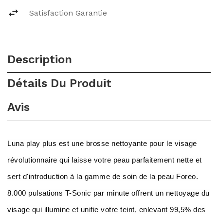
Satisfaction Garantie
Description
Détails Du Produit
Avis
Luna play plus est une brosse nettoyante pour le visage
révolutionnaire qui laisse votre peau parfaitement nette et
sert d'introduction à la gamme de soin de la peau Foreo.
8.000 pulsations T-Sonic par minute offrent un nettoyage du
visage qui illumine et unifie votre teint, enlevant 99,5% des