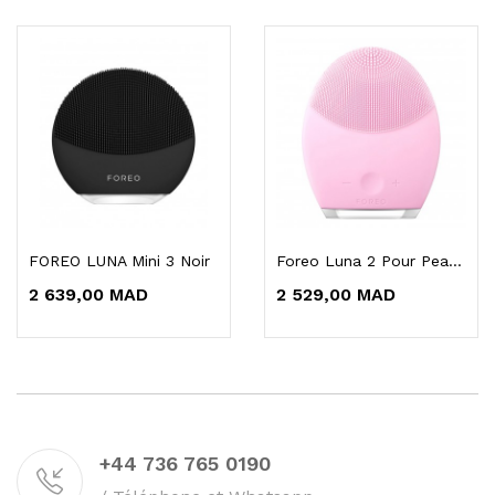
FOREO LUNA Mini 3 Noir
Foreo Luna 2 Pour Peau Normale
2 639,00 MAD
2 529,00 MAD
+44 736 765 0190