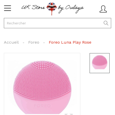
Accueil
Foreo
Foreo Luna Play Rose