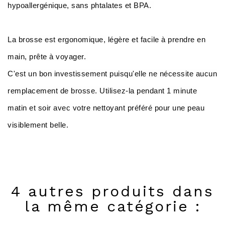
hypoallergénique, sans phtalates et BPA.
La brosse est ergonomique, légère et facile à prendre en
main, prête à voyager.
C'est un bon investissement puisqu'elle ne nécessite aucun
remplacement de brosse. Utilisez-la pendant 1 minute
matin et soir avec votre nettoyant préféré pour une peau
visiblement belle.
4 autres produits dans
la même catégorie :