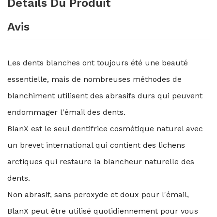
Détails Du Produit
Avis
Les dents blanches ont toujours été une beauté
essentielle, mais de nombreuses méthodes de
blanchiment utilisent des abrasifs durs qui peuvent
endommager l'émail des dents.
BlanX est le seul dentifrice cosmétique naturel avec
un brevet international qui contient des lichens
arctiques qui restaure la blancheur naturelle des
dents.
Non abrasif, sans peroxyde et doux pour l'émail,
BlanX peut être utilisé quotidiennement pour vous