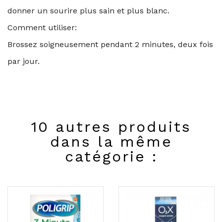
donner un sourire plus sain et plus blanc.
Comment utiliser:
Brossez soigneusement pendant 2 minutes, deux fois
par jour.
10 autres produits
dans la même
catégorie :