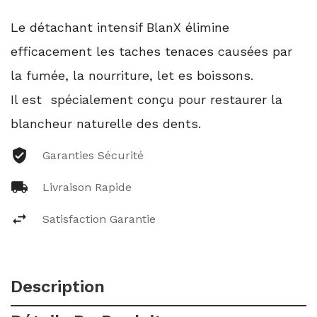
Le détachant intensif BlanX élimine
efficacement les taches tenaces causées par
la fumée, la nourriture, let es boissons.
Il est spécialement conçu pour restaurer la
blancheur naturelle des dents.
Garanties Sécurité
Livraison Rapide
Satisfaction Garantie
Description