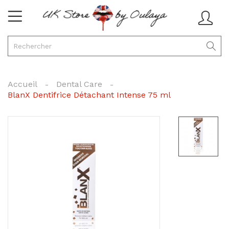
Accueil
Dental Care
BlanX Dentifrice Détachant Intense 75 ml