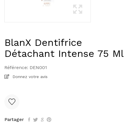
BlanX Dentifrice
Détachant Intense 75 Ml
Référence:
DEN001
Donnez votre avis
Partager