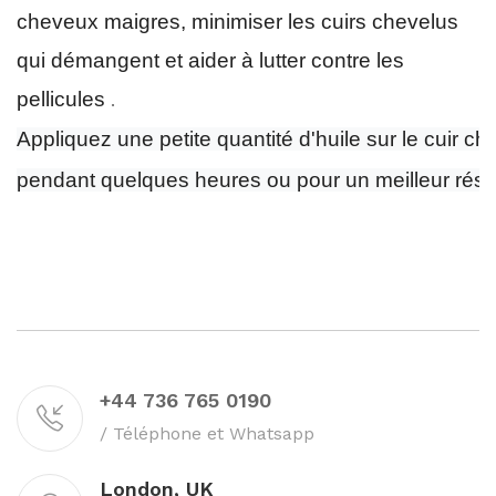
cheveux maigres, minimiser les cuirs chevelus
qui démangent et aider à lutter contre les
pellicules
.
Appliquez une petite quantité d'huile sur le cuir c
pendant quelques heures ou pour un meilleur résulta
+44 736 765 0190
/ Téléphone et Whatsapp
London, UK