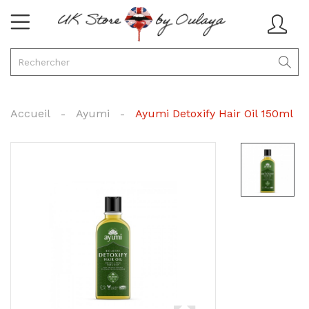
Accueil
Ayumi
Ayumi Detoxify Hair Oil 150ml