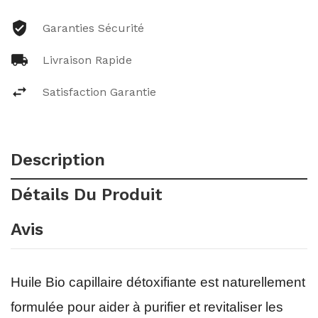
Garanties Sécurité
Livraison Rapide
Satisfaction Garantie
Description
Détails Du Produit
Avis
Huile Bio capillaire détoxifiante est naturellement
formulée pour aider à purifier et revitaliser les