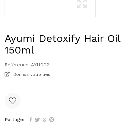
Ayumi Detoxify Hair Oil
150ml
Référence:
AYU002
Donnez votre avis
Partager